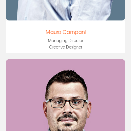
Mauro Campani
Managing Director
Creative Designer