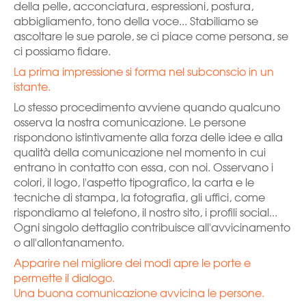
della pelle, acconciatura, espressioni, postura,
abbigliamento, tono della voce... Stabiliamo se
ascoltare le sue parole, se ci piace come persona, se
ci possiamo fidare.
La prima impressione si forma nel subconscio in un
istante.
Lo stesso procedimento avviene quando qualcuno
osserva la nostra comunicazione. Le persone
rispondono istintivamente alla forza delle idee e alla
qualità della comunicazione nel momento in cui
entrano in contatto con essa, con noi. Osservano i
colori, il logo, l'aspetto tipografico, la carta e le
tecniche di stampa, la fotografia, gli uffici, come
rispondiamo al telefono, il nostro sito, i profili social...
Ogni singolo dettaglio contribuisce all'avvicinamento
o all'allontanamento.
Apparire nel migliore dei modi apre le porte e
permette il dialogo.
Una buona comunicazione avvicina le persone.