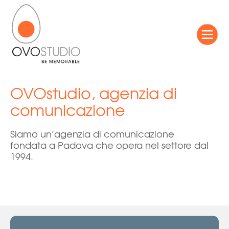
OVOstudio, agenzia di
comunicazione
Siamo un’agenzia di comunicazione
fondata a Padova che opera nel settore dal
1994.