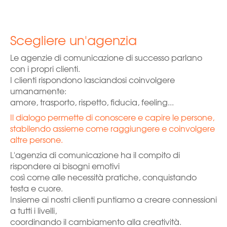
Scegliere un'agenzia
Le agenzie di comunicazione di successo parlano
con i propri clienti.
I clienti rispondono lasciandosi coinvolgere
umanamente:
amore, trasporto, rispetto, fiducia, feeling...
Il dialogo permette di conoscere e capire le persone,
stabilendo assieme come raggiungere e coinvolgere
altre persone.
L'agenzia di comunicazione ha il compito di
rispondere ai bisogni emotivi
così come alle necessità pratiche, conquistando
testa e cuore.
Insieme ai nostri clienti puntiamo a creare connessioni
a tutti i livelli,
coordinando il cambiamento alla creatività.