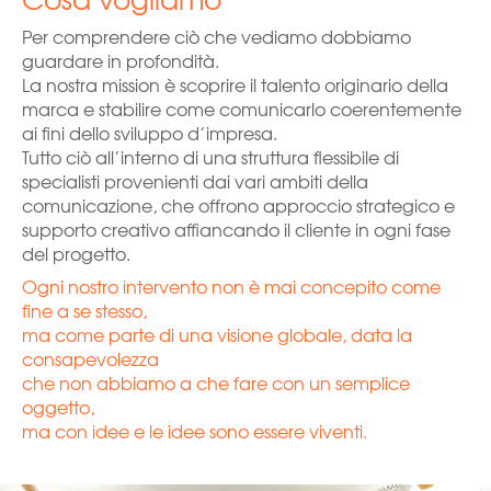
Per comprendere ciò che vediamo dobbiamo
guardare in profondità.
La nostra mission è scoprire il talento originario della
marca e stabilire come comunicarlo coerentemente
ai fini dello sviluppo d’impresa.
Tutto ciò all’interno di una struttura flessibile di
specialisti provenienti dai vari ambiti della
comunicazione, che offrono approccio strategico e
supporto creativo affiancando il cliente in ogni fase
del progetto.
Ogni nostro intervento non è mai concepito come
fine a se stesso,
ma come parte di una visione globale, data la
consapevolezza
che non abbiamo a che fare con un semplice
oggetto,
ma con idee e le idee sono essere viventi.