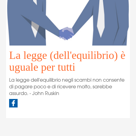
La legge (dell'equilibrio) è
uguale per tutti
La legge dell'equilibrio negli scambi non consente
di pagare poco e di ricevere molto, sarebbe
assurdo. - John Ruskin