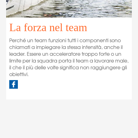
La forza nel team
Perché un team funzioni tutti i componenti sono
chiamati a impiegare la stessa intensità, anche il
leader. Essere un acceleratore troppo forte o un
limite per la squadra porta il team a lavorare male,
il che il più delle volte significa non raggiungere gli
obiettivi.