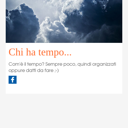
Chi ha tempo...
Com'è il tempo? Sempre poco, quindi organizzati
oppure datti da fare ;-)