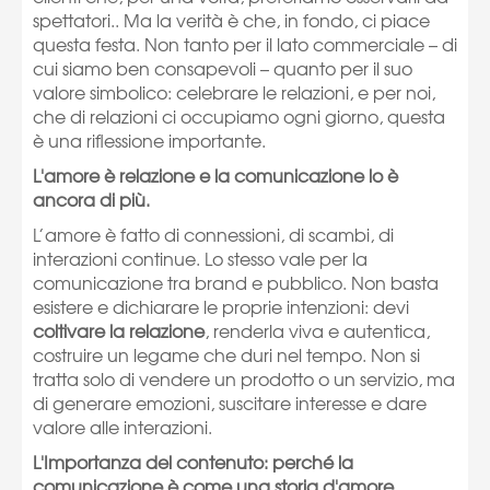
spettatori.. Ma la verità è che, in fondo, ci piace
questa festa. Non tanto per il lato commerciale – di
cui siamo ben consapevoli – quanto per il suo
valore simbolico: celebrare le relazioni, e per noi,
che di relazioni ci occupiamo ogni giorno, questa
è una riflessione importante.
L'amore è relazione e la comunicazione lo è
ancora di più.
L’amore è fatto di connessioni, di scambi, di
interazioni continue. Lo stesso vale per la
comunicazione tra brand e pubblico. Non basta
esistere e dichiarare le proprie intenzioni: devi
coltivare la relazione
, renderla viva e autentica,
costruire un legame che duri nel tempo. Non si
tratta solo di vendere un prodotto o un servizio, ma
di generare emozioni, suscitare interesse e dare
valore alle interazioni.
L'Importanza del contenuto: perché la
comunicazione è come una storia d'amore.