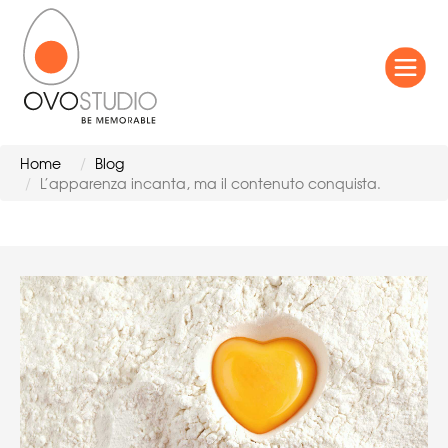
Home
Blog
L’apparenza incanta, ma il contenuto conquista.