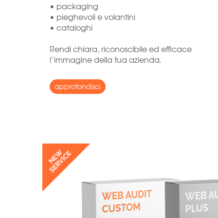
• packaging
• pieghevoli e volantini
• cataloghi
Rendi chiara, riconoscibile ed efficace
l’immagine della tua azienda.
approfondisci