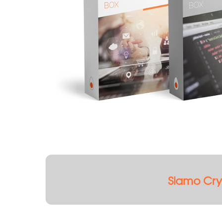
Siamo Cryptol