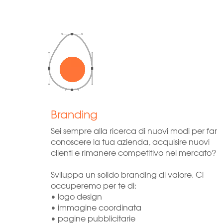
Branding
Sei sempre alla ricerca di nuovi modi per far
conoscere la tua azienda, acquisire nuovi
clienti e rimanere competitivo nel mercato?
Sviluppa un solido branding di valore. Ci
occuperemo per te di:
• logo design
• immagine coordinata
• pagine pubblicitarie