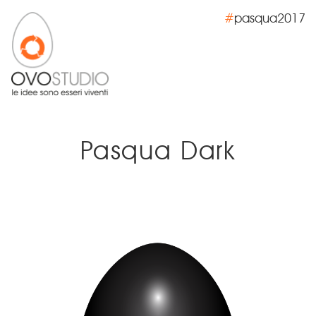
#
pasqua2017
Pasqua
Dark